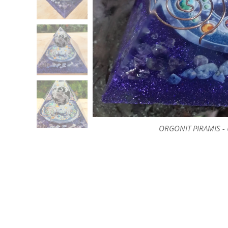
ORGONIT PIRAMIS - 
ORGONIT PIRAMIS - 
ORGONIT PIRAMIS - 
ORGONIT PIRAMIS - 