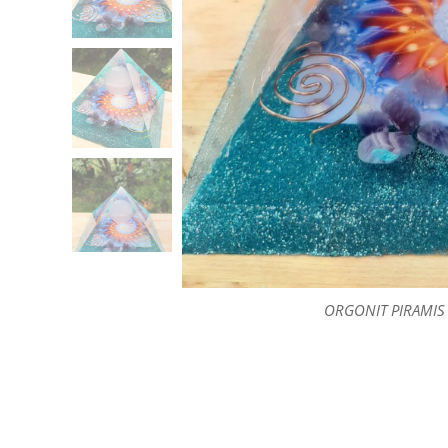
ORGONIT PIRAMIS 
ORGONIT PIRAMIS 