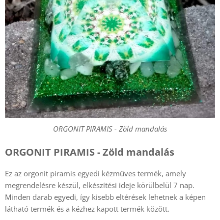
ORGONIT PIRAMIS - Zöld mandalás
ORGONIT PIRAMIS - Zöld mandalás
Ez az orgonit piramis egyedi kézműves termék, amely
megrendelésre készül, elkészítési ideje körülbelül 7 nap.
Minden darab egyedi, így kisebb eltérések lehetnek a képen
látható termék és a kézhez kapott termék között.