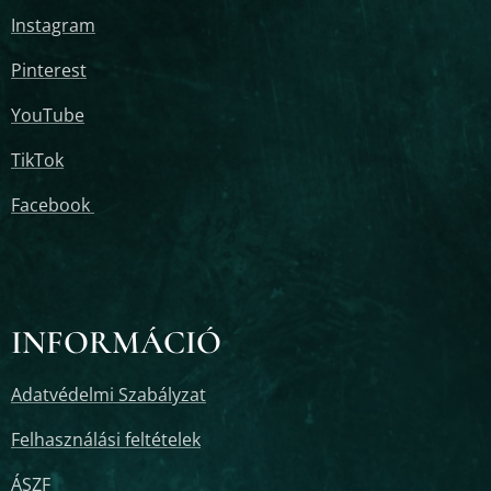
Instagram
Pinterest
YouTube
TikTok
Facebook
INFORMÁCIÓ
Adatvédelmi Szabályzat
Felhasználási feltételek
ÁSZF