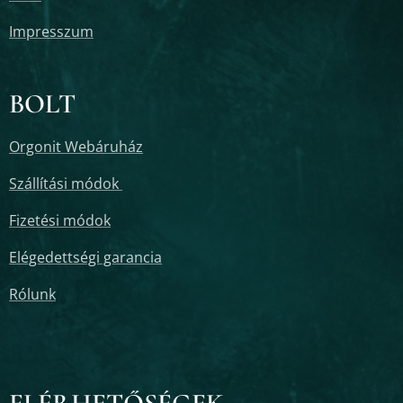
Impresszum
BOLT
Orgonit Webáruház
Szállítási módok
Fizetési módok
Elégedettségi garancia
Rólunk