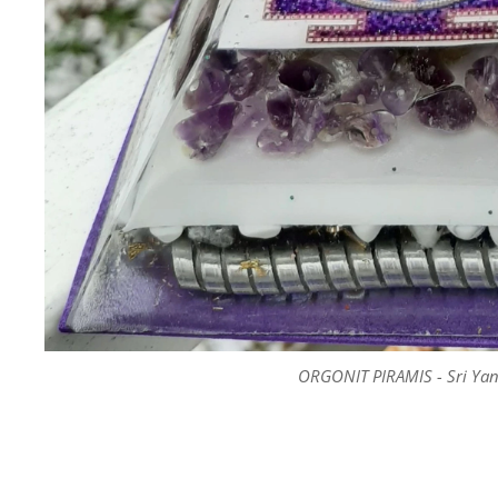
ORGONIT PIRAMIS - Sri Yant