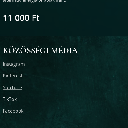
11 000
Ft
KÖZÖSSÉGI MÉDIA
Instagram
Pinterest
YouTube
TikTok
Facebook