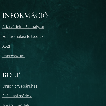
INFORMÁCIÓ
Adatvédelmi Szabályzat
Felhasználási feltételek
ÁSZF
Impresszum
BOLT
Orgonit Webáruház
Szállítási módok
Fizetési módok