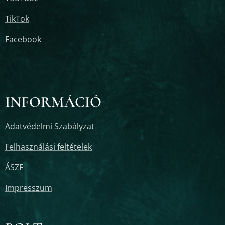
TikTok
Facebook
INFORMÁCIÓ
Adatvédelmi Szabályzat
Felhasználási feltételek
ÁSZF
Impresszum