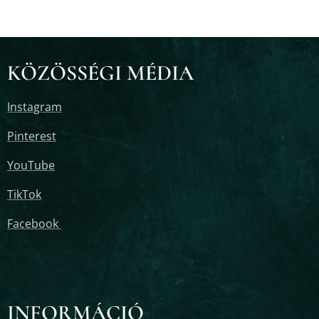
KÖZÖSSÉGI MÉDIA
Instagram
Pinterest
YouTube
TikTok
Facebook
INFORMÁCIÓ