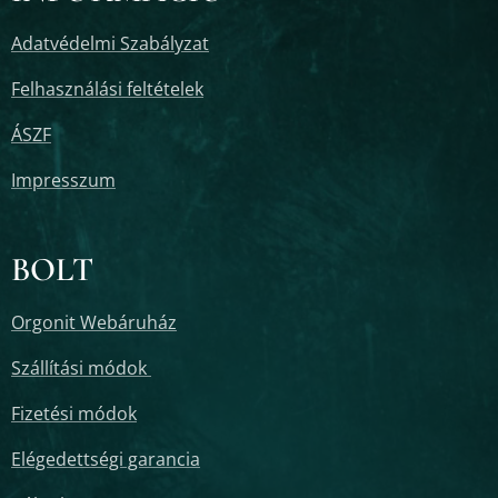
Adatvédelmi Szabályzat
Felhasználási feltételek
ÁSZF
Impresszum
BOLT
Orgonit Webáruház
Szállítási módok
Fizetési módok
Elégedettségi garancia