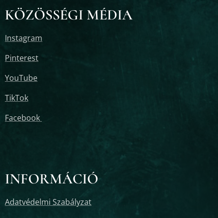
KÖZÖSSÉGI MÉDIA
Instagram
Pinterest
YouTube
TikTok
Facebook
INFORMÁCIÓ
Adatvédelmi Szabályzat