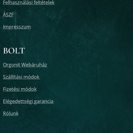
Felhasználási feltételek
ÁSZF
Impresszum
BOLT
Orgonit Webáruház
Szállítási módok
Fizetési módok
Elégedettségi garancia
Rólunk