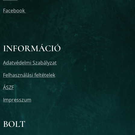
Facebook
INFORMÁCIÓ
Adatvédelmi Szabályzat
Felhasználási feltételek
ÁSZF
Impresszum
BOLT