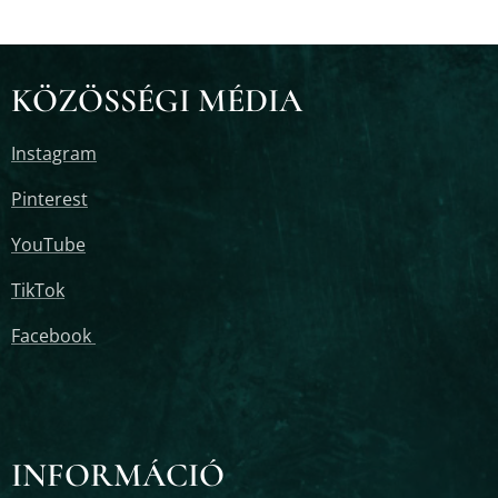
KÖZÖSSÉGI MÉDIA
Instagram
Pinterest
YouTube
TikTok
Facebook
INFORMÁCIÓ