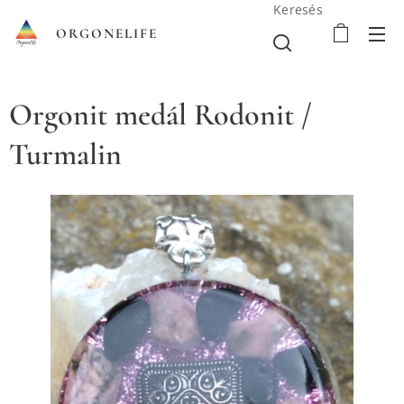
Keresés
ORGONELIFE
Orgonit medál Rodonit /
Turmalin