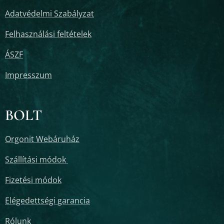
Adatvédelmi Szabályzat
Felhasználási feltételek
ÁSZF
Impresszum
BOLT
Orgonit Webáruház
Szállítási módok
Fizetési módok
Elégedettségi garancia
Rólunk