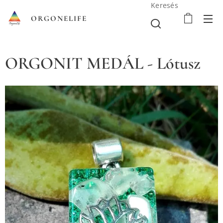
Keresés
ORGONELIFE
ORGONIT MEDÁL - Lótusz