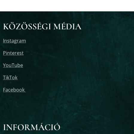
KÖZÖSSÉGI MÉDIA
Instagram
Pinterest
YouTube
TikTok
Facebook
INFORMÁCIÓ