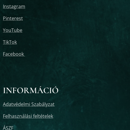
Instagram
Pinterest
YouTube
TikTok
Facebook
INFORMÁCIÓ
Adatvédelmi Szabályzat
Felhasználási feltételek
ÁSZF