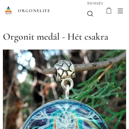
Keresés
ORGONELIFE
Orgonit medál - Hét csakra