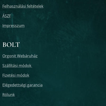
Felhasználási feltételek
ÁSZF
Impresszum
BOLT
Orgonit Webáruház
Szállítási módok
Fizetési módok
Elégedettségi garancia
Rólunk