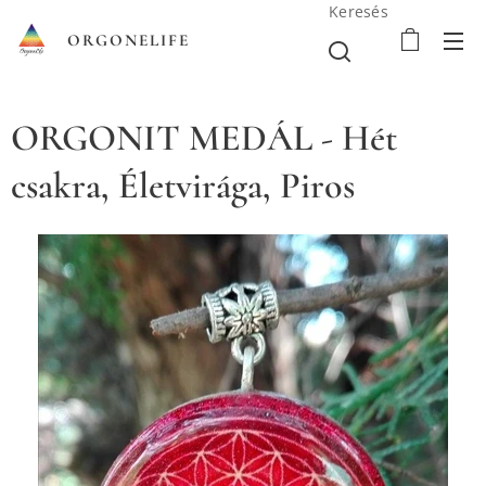
Keresés
ORGONELIFE
ORGONIT MEDÁL - Hét
csakra, Életvirága, Piros