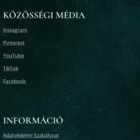
KÖZÖSSÉGI MÉDIA
Instagram
Pinterest
YouTube
TikTok
Facebook
INFORMÁCIÓ
Adatvédelmi Szabályzat