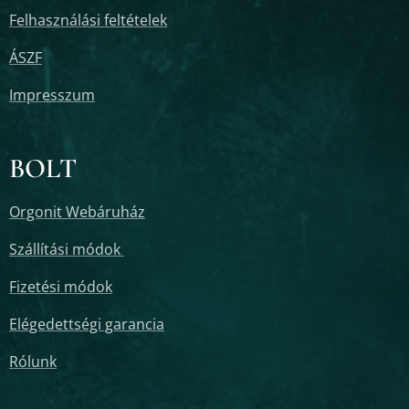
Felhasználási feltételek
ÁSZF
Impresszum
BOLT
Orgonit Webáruház
Szállítási módok
Fizetési módok
Elégedettségi garancia
Rólunk