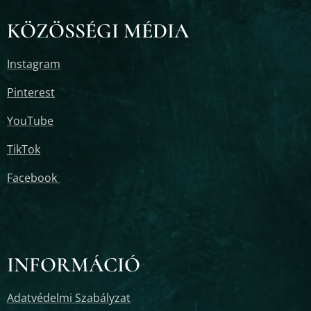
KÖZÖSSÉGI MÉDIA
Instagram
Pinterest
YouTube
TikTok
Facebook
INFORMÁCIÓ
Adatvédelmi Szabályzat