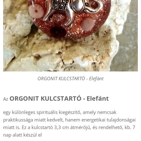
ORGONIT KULCSTARTÓ - Elefánt
ORGONIT KULCSTARTÓ - Elefánt
Az
egy különleges spirituális kiegészítő, amely nemcsak
praktikussága miatt kedvelt, hanem energetikai tulajdonságai
miatt is. Ez a kulcstartó 3,3 cm átmérőjű, és rendelhető, kb. 7
nap alatt készül el