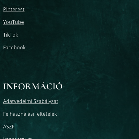
Pinterest
YouTube
TikTok
Facebook
INFORMÁCIÓ
Adatvédelmi Szabályzat
Felhasználási feltételek
ÁSZF