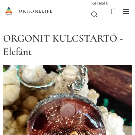
Keresés
ORGONELIFE
ORGONIT KULCSTARTÓ -
Elefánt