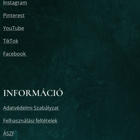
Instagram
Pinterest
YouTube
TikTok
Facebook
INFORMÁCIÓ
Adatvédelmi Szabályzat
Felhasználási feltételek
ÁSZF