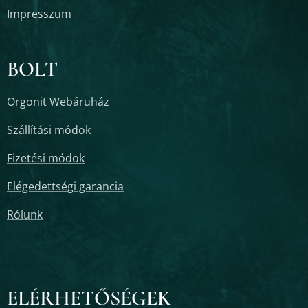
Impresszum
BOLT
Orgonit Webáruház
Szállítási módok
Fizetési módok
Elégedettségi garancia
Rólunk
ELÉRHETŐSÉGEK