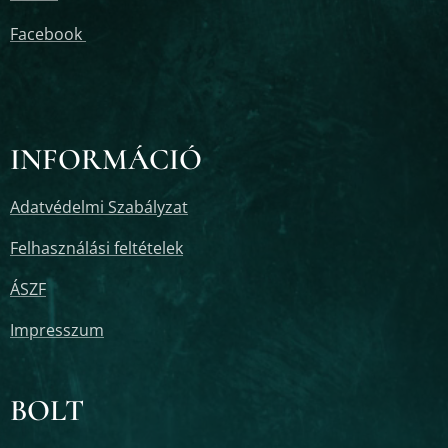
Facebook
INFORMÁCIÓ
Adatvédelmi Szabályzat
Felhasználási feltételek
ÁSZF
Impresszum
BOLT