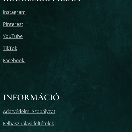
Instagram
Pinterest
YouTube
TikTok
Facebook
INFORMÁCIÓ
Adatvédelmi Szabályzat
Felhasználási feltételek