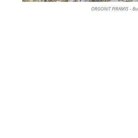
ORGONIT PIRAMIS - Bu