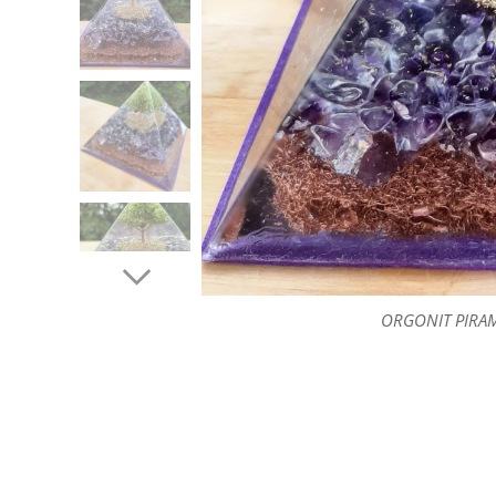
ORGONIT PIRAMI
ORGONIT PIRAMI
ORGONIT PIRAMI