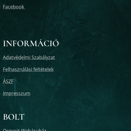
Facebook
INFORMÁCIÓ
Adatvédelmi Szabályzat
Felhasználási feltételek
ÁSZF
Impresszum
BOLT
Orgonit Webáruház