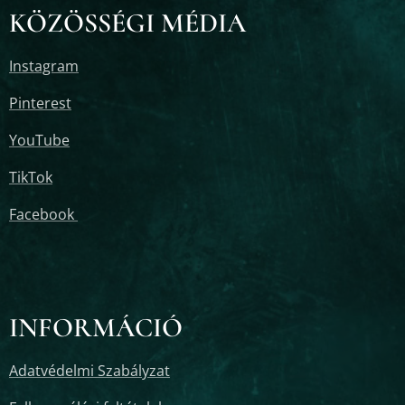
KÖZÖSSÉGI MÉDIA
Instagram
Pinterest
YouTube
TikTok
Facebook
INFORMÁCIÓ
Adatvédelmi Szabályzat