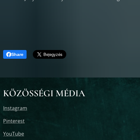
Share
KÖZÖSSÉGI MÉDIA
Instagram
Pinterest
YouTube