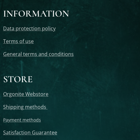
INFORMATION
Data protection policy
Terms of use
General terms and conditions
STORE
Orgonite Webstore
Shipping methods
Payment methods
Satisfaction Guarantee