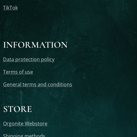
TikTok
INFORMATION
Data protection policy
Terms of use
General terms and conditions
STORE
Orgonite Webstore
Shipping methods