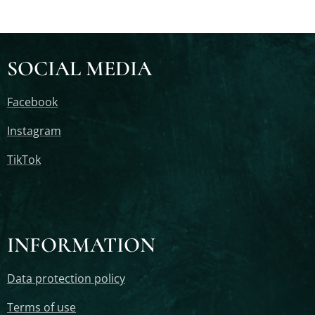
SOCIAL MEDIA
Facebook
Instagram
TikTok
INFORMATION
Data protection policy
Terms of use