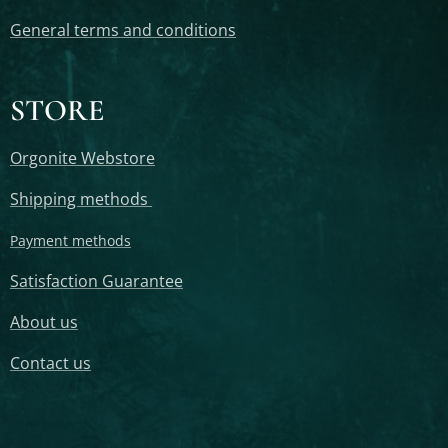
General terms and conditions
STORE
Orgonite Webstore
Shipping methods
Payment methods
Satisfaction Guarantee
About us
Contact us