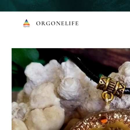
ORGONELIFE