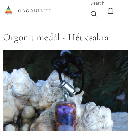
Search
ORGONELIFE
Orgonit medál - Hét csakra