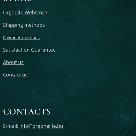
Orgonite Webstore
Shipping methods
Payment methods
Satisfaction Guarantee
About us
Contact us
CONTACTS
E-mail:
info@orgonelife.hu
;