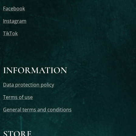
Facebook
Instagram
TikTok
INFORMATION
Data protection policy
Terms of use
General terms and conditions
STORE